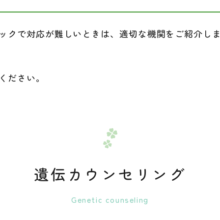
ックで対応が難しいときは、適切な機関をご紹介しま
ください。
遺伝カウンセリング
Genetic counseling