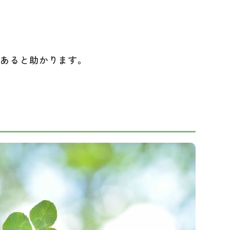
があると助かります。