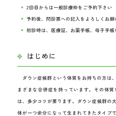
2回目からは一般診療枠をご予約下さい
予約後、問診票への記入をよろしくお願
初診時は、医療証、お薬手帳、母子手帳
はじめに
ダウン症候群という体質をお持ちの方は、
まざまな合併症を持っています。その体質
は、多少コツが要ります。ダウン症候群の大
体が一つ余分になって生まれてきたタイプ