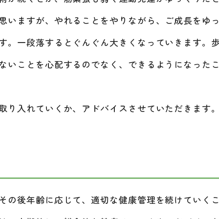
思いますが、やれることをやりながら、ご成長をゆ
す。一段落するとぐんぐん大きくなっていきます。
ないことを心配するのでなく、できるようになった
取り入れていくか、アドバイスさせていただきます
その後年齢に応じて、適切な健康管理を続けていくこ