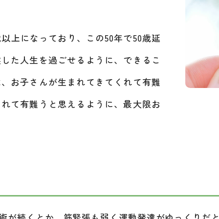
以上になっており、この50年で50歳延
実した人生を過ごせるように、できるこ
は、お子さんが生まれてきてくれて有難
くれて有難うと思えるように、最大限お
術が続くとか、筋緊張も弱く運動発達がゆっくりだと