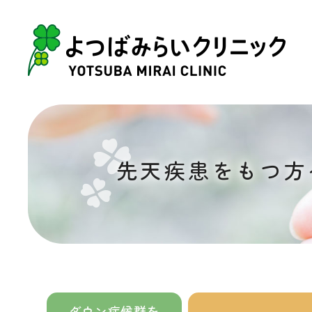
先天疾患をもつ方
ダウン症候群を