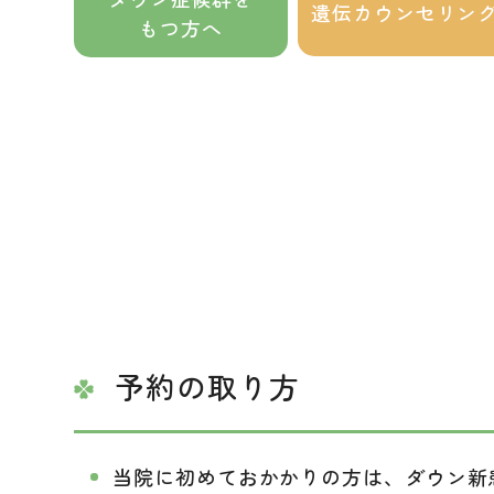
遺伝カウンセリン
もつ方へ
予約の取り方
当院に初めておかかりの方は、ダウン新