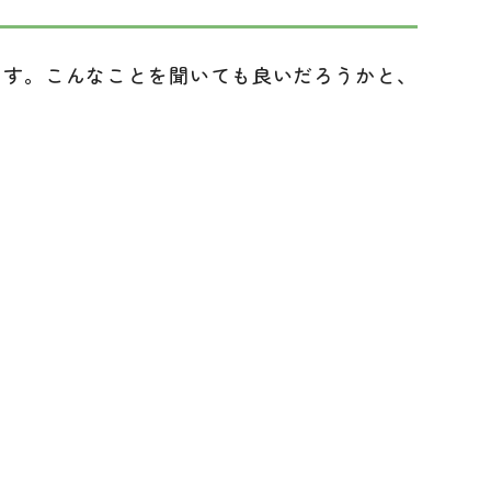
す。こんなことを聞いても良いだろうかと、