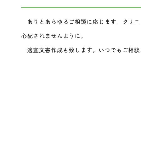
ありとあらゆるご相談に応じます。クリニ
心配されませんように。
適宜文書作成も致します。いつでもご相談