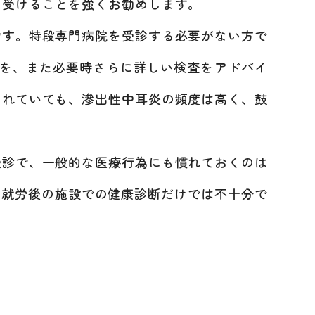
を受けることを強くお勧めします。
です。特段専門病院を受診する必要がない方で
クを、また必要時さらに詳しい検査をアドバイ
されていても、滲出性中耳炎の頻度は高く、鼓
診で、一般的な医療行為にも慣れておくのは
。就労後の施設での健康診断だけでは不十分で