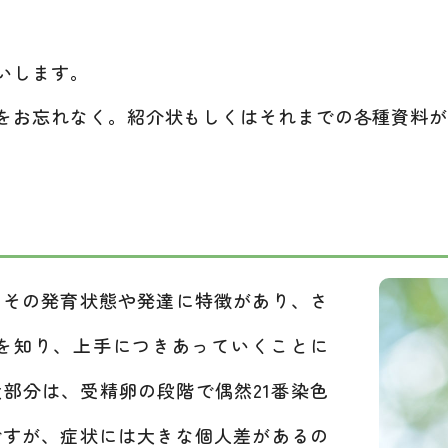
いします。
をお忘れなく。紹介状もしくはそれまでの各種資料
その発育状態や発達に特徴があり、さ
を知り、上手につきあっていくことに
部分は、受精卵の段階で偶然21番染色
ですが、症状には大きな個人差があるの