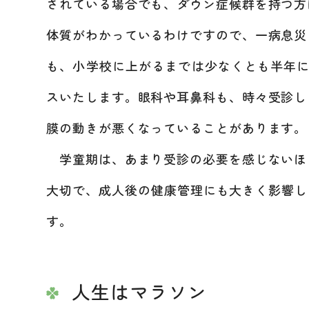
されている場合でも、ダウン症候群を持つ方
体質がわかっているわけですので、一病息災
も、小学校に上がるまでは少なくとも半年に
スいたします。眼科や耳鼻科も、時々受診し
膜の動きが悪くなっていることがあります。
学童期は、あまり受診の必要を感じないほ
大切で、成人後の健康管理にも大きく影響し
す。
人生はマラソン