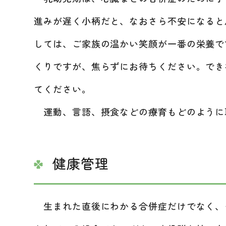
進みが遅く小柄だと、なおさら不安になると
しては、ご家族の温かい笑顔が一番の栄養で
くりですが、焦らずにお待ちください。でき
てください。
運動、言語、摂食などの療育もどのように
健康管理
生まれた直後にわかる合併症だけでなく、