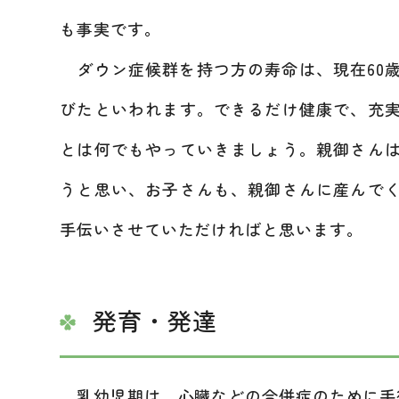
も事実です。
ダウン症候群を持つ方の寿命は、現在60歳
びたといわれます。できるだけ健康で、充
とは何でもやっていきましょう。親御さん
うと思い、お子さんも、親御さんに産んで
手伝いさせていただければと思います。
発育・発達
乳幼児期は、心臓などの合併症のために手