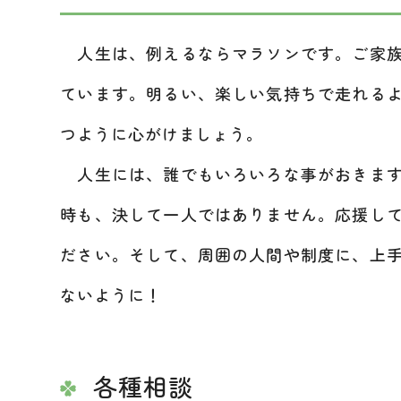
人生は、例えるならマラソンです。ご家族
ています。明るい、楽しい気持ちで走れる
つように心がけましょう。
人生には、誰でもいろいろな事がおきます
時も、決して一人ではありません。応援し
ださい。そして、周囲の人間や制度に、上
ないように！
各種相談