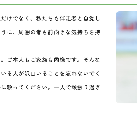
だけでなく、私たちも伴走者と自覚し
ように、周囲の者も前向きな気持ちを持
。ご本人もご家族も同様です。そんな
ている人が沢山いることを忘れないでく
手に頼ってください。一人で頑張り過ぎ