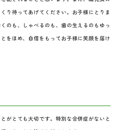
っくり待ってあげてください。お子様にとりま
歩くのも、しゃべるのも、歯の生えるのもゆっ
ことをほめ、自信をもってお子様に笑顔を届け
。
とがとても大切です。特別な合併症がないと