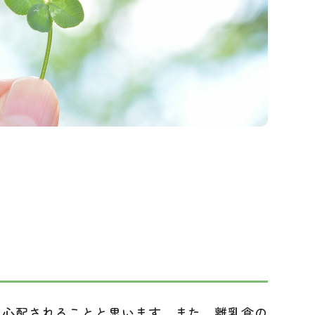
心配されることと思います。また、離乳食の