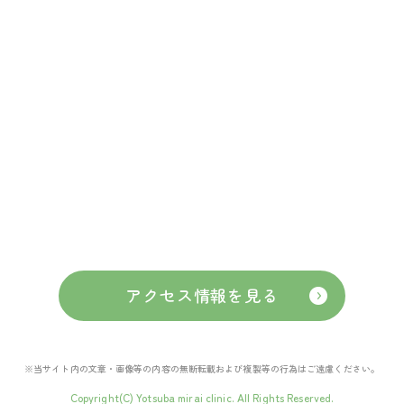
アクセス情報を見る
※当サイト内の文章・画像等の内容の無断転載および複製等の行為はご遠慮ください。
Copyright(C) Yotsuba mirai clinic. All Rights Reserved.