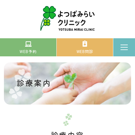
WEB予約
WEB問診
診療案内
診療内容