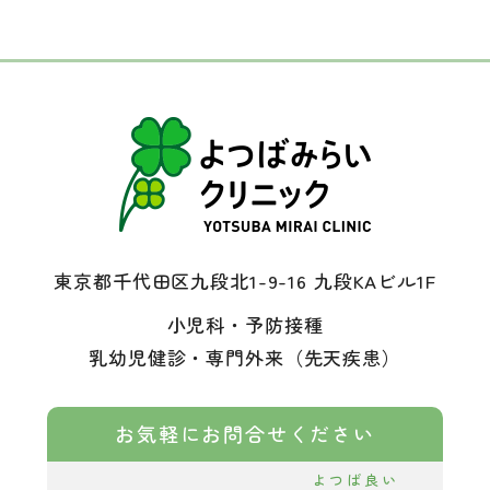
東京都千代田区九段北1-9-16 九段KAビル1F
小児科・予防接種
乳幼児健診・専門外来（先天疾患）
お気軽にお問合せください
よつば良い