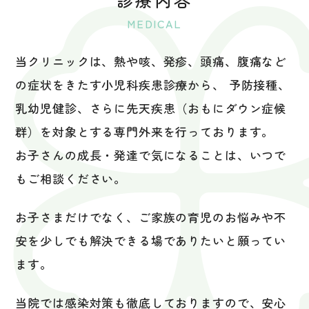
MEDICAL
当クリニックは、熱や咳、発疹、頭痛、腹痛など
の症状をきたす小児科疾患診療から、
予防接種、
乳幼児健診、さらに先天疾患（おもにダウン症候
群）を対象とする専門外来を行っております。
お子さんの成長・発達で気になることは、いつで
もご相談ください。
お子さまだけでなく、ご家族の育児のお悩みや不
安を少しでも解決できる場でありたいと願ってい
ます。
当院では感染対策も徹底しておりますので、安心